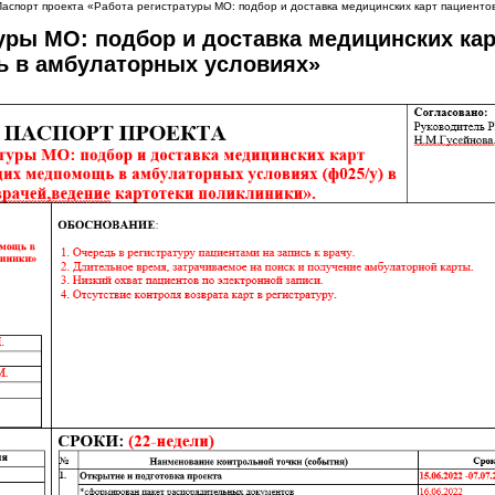
Паспорт проекта «Работа регистратуры МО: подбор и доставка медицинских карт пациент
уры МО: подбор и доставка медицинских ка
 в амбулаторных условиях»