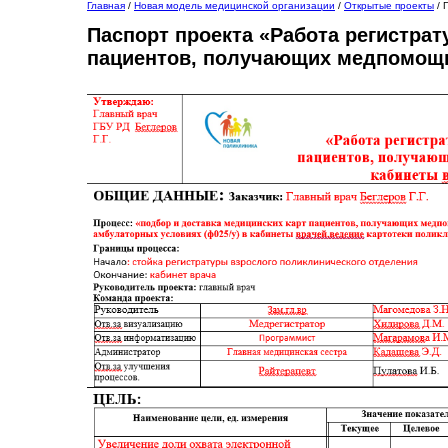
Главная
/
Новая модель медицинской организации
/
Открытые проекты
/
Паспорт проекта «Работа регистрат
пациентов, получающих медпомощь